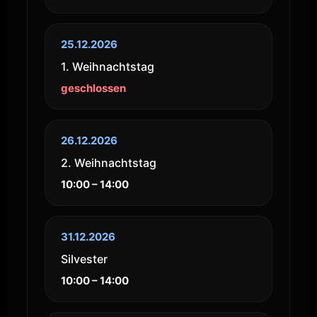
25.12.2026
1. Weihnachtstag
geschlossen
26.12.2026
2. Weihnachtstag
10:00 – 14:00
31.12.2026
Silvester
10:00 – 14:00