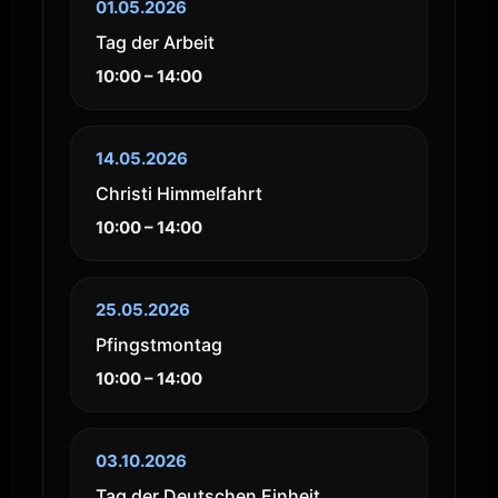
01.05.2026
Tag der Arbeit
10:00 – 14:00
14.05.2026
Christi Himmelfahrt
10:00 – 14:00
25.05.2026
Pfingstmontag
10:00 – 14:00
03.10.2026
Tag der Deutschen Einheit