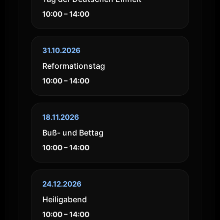
10:00 – 14:00
31.10.2026
Reformationstag
10:00 – 14:00
18.11.2026
Buß- und Bettag
10:00 – 14:00
24.12.2026
Heiligabend
10:00 – 14:00