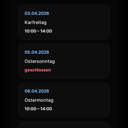
03.04.2026
Karfreitag
10:00 – 14:00
05.04.2026
Ostersonntag
geschlossen
06.04.2026
Ostermontag
10:00 – 14:00