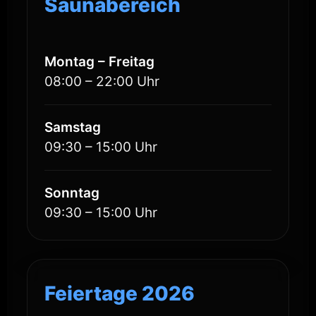
Saunabereich
Montag – Freitag
08:00 – 22:00 Uhr
Samstag
09:30 – 15:00 Uhr
Sonntag
09:30 – 15:00 Uhr
Feiertage 2026