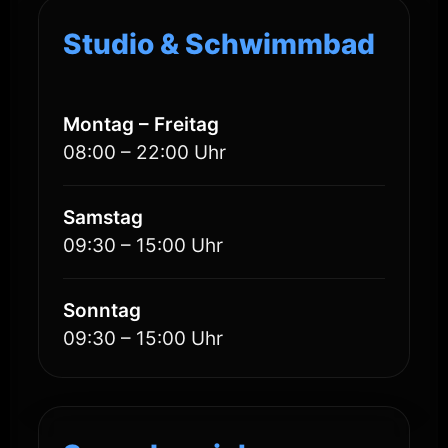
Studio & Schwimmbad
Montag – Freitag
08:00 – 22:00 Uhr
Samstag
09:30 – 15:00 Uhr
Sonntag
09:30 – 15:00 Uhr