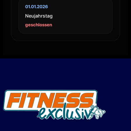
01.01.2026
Neujahrstag
geschlossen