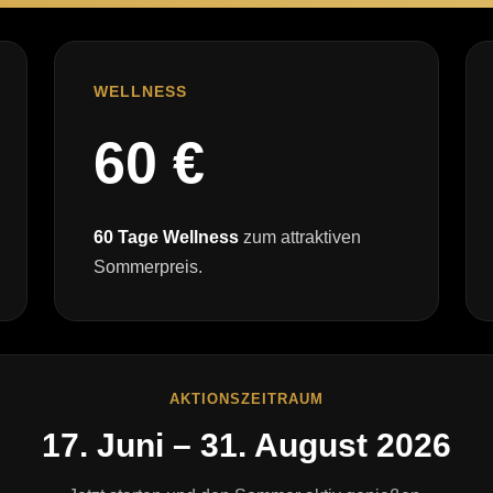
WELLNESS
60 €
60 Tage Wellness
zum attraktiven
Sommerpreis.
AKTIONSZEITRAUM
17. Juni – 31. August 2026