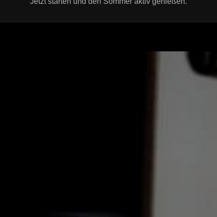
Jetzt starten und den Sommer aktiv genießen.