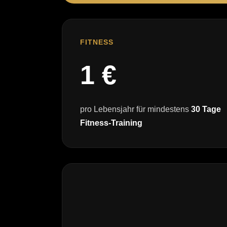
FITNESS
1 €
pro Lebensjahr für mindestens
30 Tage
Fitness-Training