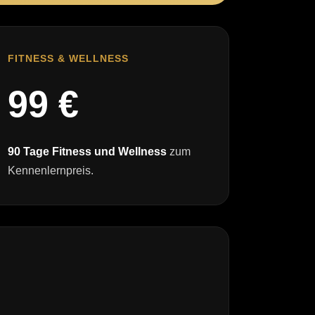
FITNESS & WELLNESS
99 €
90 Tage Fitness und Wellness
zum
Kennenlernpreis.